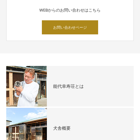
WEBからのお問い合わせはこちら
お問い合わせページ
能代幸寿荘とは
犬舎概要