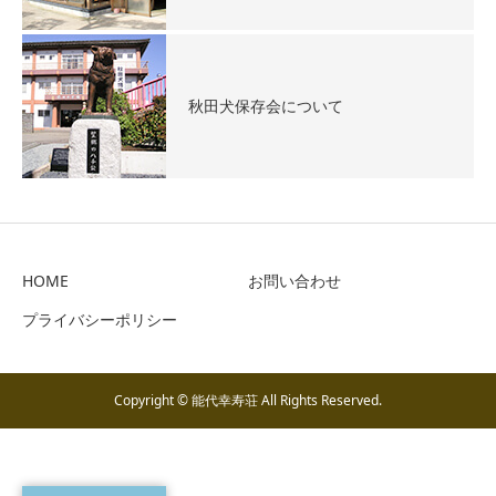
秋田犬保存会について
HOME
お問い合わせ
プライバシーポリシー
Copyright © 能代幸寿荘 All Rights Reserved.