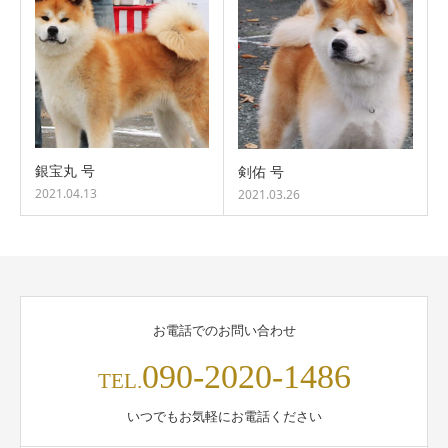
銀宝丸 号
剣佑 号
2021.04.13
2021.03.26
お電話でのお問い合わせ
090-2020-1486
TEL.
いつでもお気軽にお電話ください