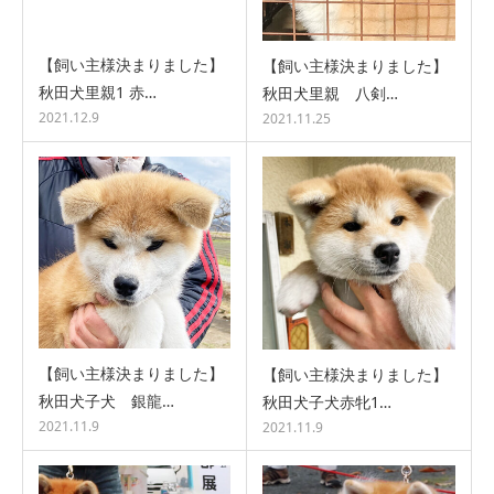
【飼い主様決まりました】
【飼い主様決まりました】
秋田犬里親1 赤…
秋田犬里親 八剣…
2021.12.9
2021.11.25
【飼い主様決まりました】
【飼い主様決まりました】
秋田犬子犬 銀龍…
秋田犬子犬赤牝1…
2021.11.9
2021.11.9