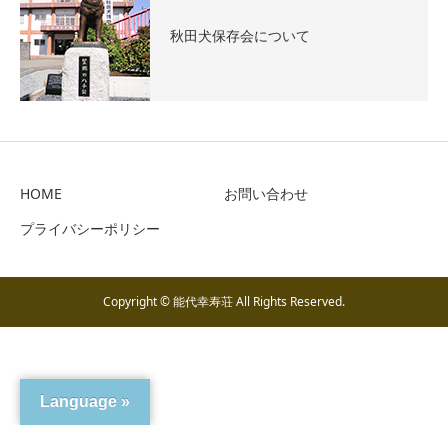
秋田犬保存会について
HOME
お問い合わせ
プライバシーポリシー
Copyright © 能代幸寿荘 All Rights Reserved.
Language »