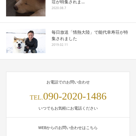
荘が特集されま…
2020.08.7
毎日放送「情熱大陸」で能代幸寿荘が特
集されました
2019.02.11
お電話でのお問い合わせ
090-2020-1486
TEL.
いつでもお気軽にお電話ください
WEBからのお問い合わせはこちら