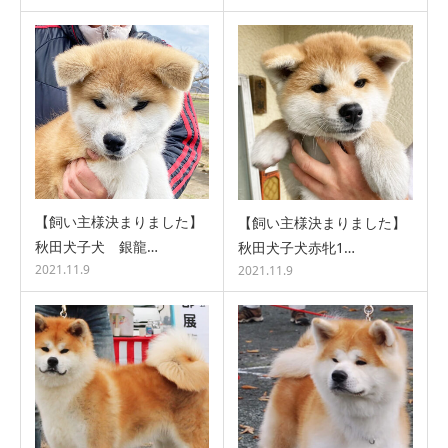
【飼い主様決まりました】
【飼い主様決まりました】
秋田犬子犬 銀龍…
秋田犬子犬赤牝1…
2021.11.9
2021.11.9