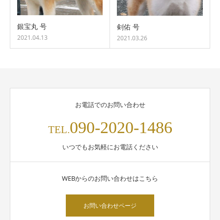
銀宝丸 号
剣佑 号
2021.04.13
2021.03.26
お電話でのお問い合わせ
090-2020-1486
TEL.
いつでもお気軽にお電話ください
WEBからのお問い合わせはこちら
お問い合わせページ