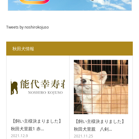
Tweets by noshirokojuso
秋田犬情報
【飼い主様決まりました】
【飼い主様決まりました】
秋田犬里親1 赤…
秋田犬里親 八剣…
2021.12.9
2021.11.25