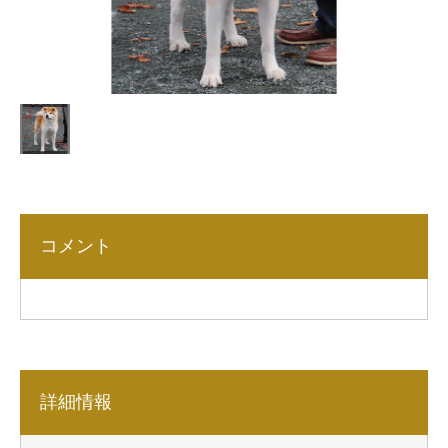
コメント
詳細情報