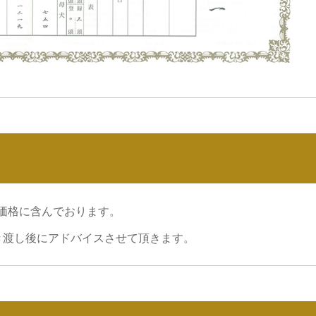
価格に含んでおります。
き渡し後にアドバイスさせて頂きます。