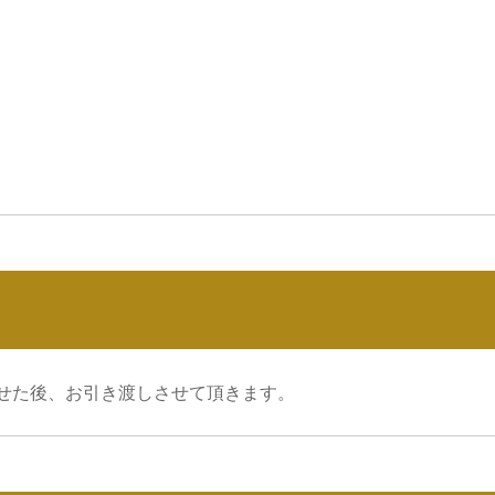
せた後、お引き渡しさせて頂きます。