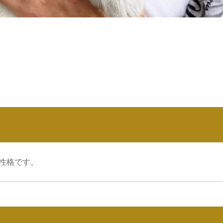
性格です。