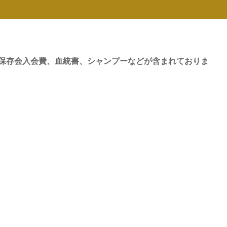
保存会入会費、血統書、シャンプーなどが含まれておりま