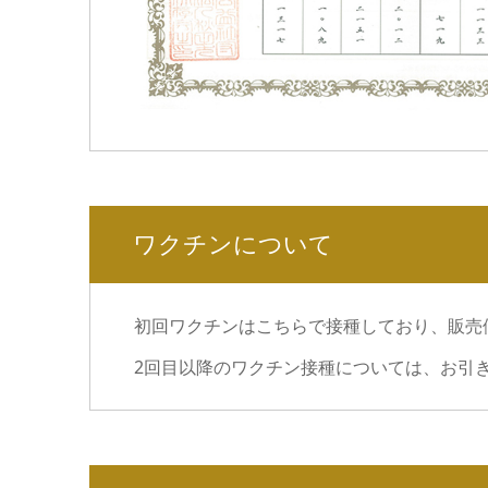
ワクチンについて
初回ワクチンはこちらで接種しており、販売
2回目以降のワクチン接種については、お引