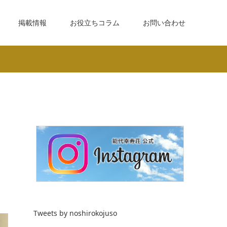
掲載情報
お役立ちコラム
お問い合わせ
Tweets by noshirokojuso