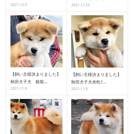
2021.12.9
2021.11.25
【飼い主様決まりました】
【飼い主様決まりました】
秋田犬子犬 銀龍…
秋田犬子犬赤牝1…
2021.11.9
2021.11.9