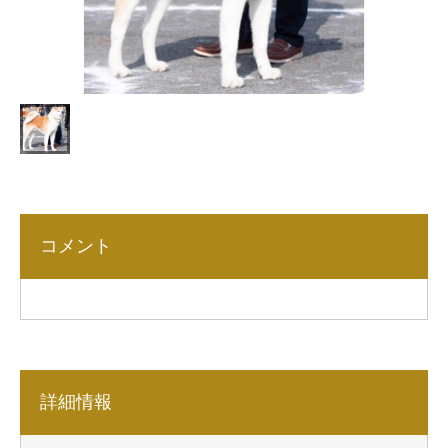
コメント
詳細情報