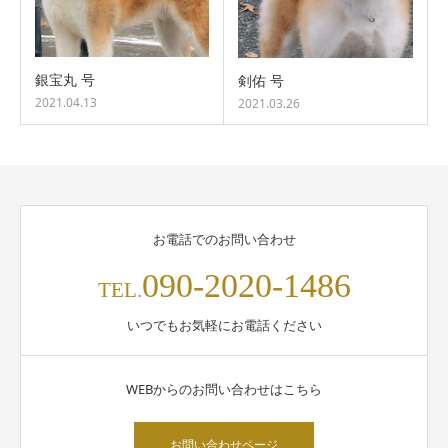
銀宝丸 号
剣佑 号
2021.04.13
2021.03.26
お電話でのお問い合わせ
090-2020-1486
TEL.
いつでもお気軽にお電話ください
WEBからのお問い合わせはこちら
お問い合わせページ