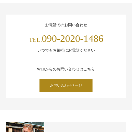
お電話でのお問い合わせ
090-2020-1486
TEL.
いつでもお気軽にお電話ください
WEBからのお問い合わせはこちら
お問い合わせページ