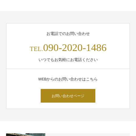
お電話でのお問い合わせ
090-2020-1486
TEL.
いつでもお気軽にお電話ください
WEBからのお問い合わせはこちら
お問い合わせページ