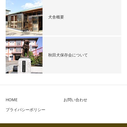
犬舎概要
秋田犬保存会について
HOME
お問い合わせ
プライバシーポリシー