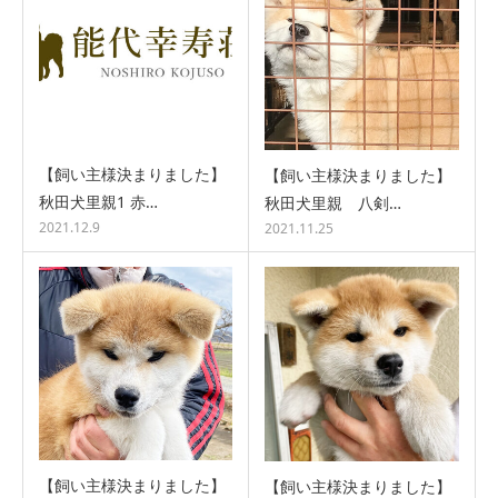
【飼い主様決まりました】
【飼い主様決まりました】
秋田犬里親1 赤…
秋田犬里親 八剣…
2021.12.9
2021.11.25
【飼い主様決まりました】
【飼い主様決まりました】