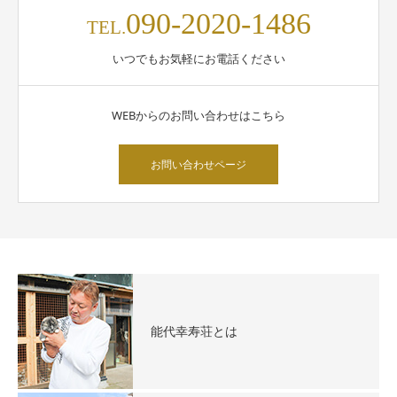
090-2020-1486
TEL.
いつでもお気軽にお電話ください
WEBからのお問い合わせはこちら
お問い合わせページ
能代幸寿荘とは