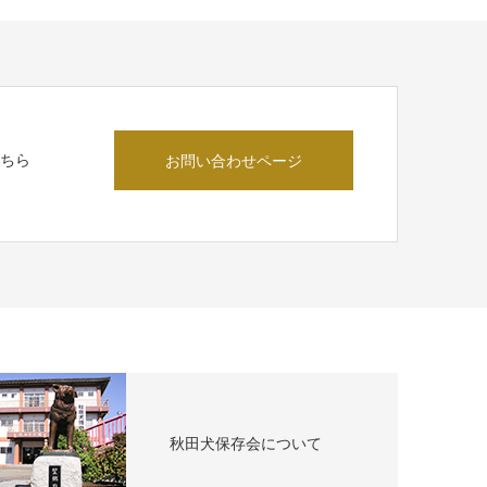
こちら
お問い合わせページ
秋田犬保存会について