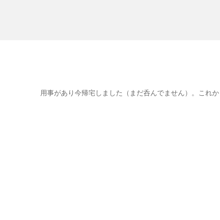
用事があり今帰宅しました（まだ呑んでません）。これか