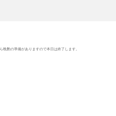
ら晩酌の準備がありますので本日は終了します。