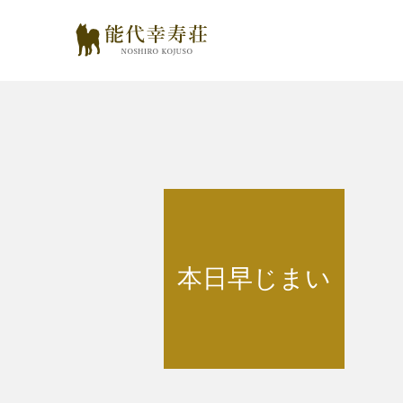
本日早じまい