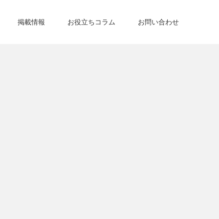
掲載情報
お役立ちコラム
お問い合わせ