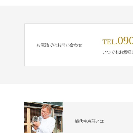
09
TEL.
お電話でのお問い合わせ
いつでもお気軽
能代幸寿荘とは