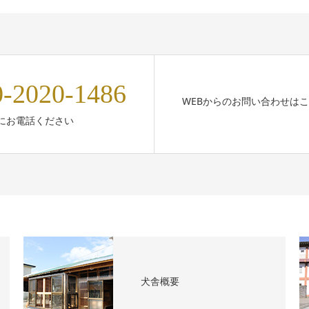
0-2020-1486
WEBからのお問い合わせは
にお電話ください
犬舎概要