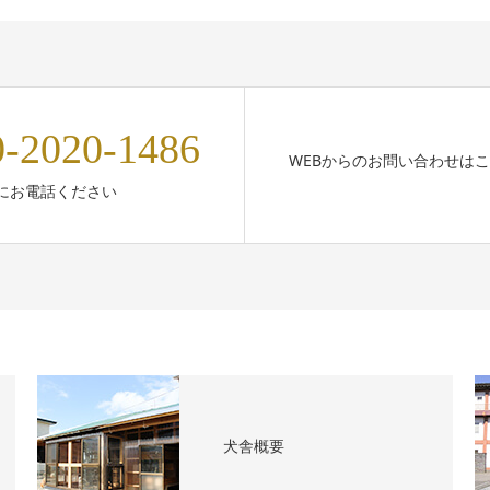
0-2020-1486
WEBからのお問い合わせは
にお電話ください
犬舎概要