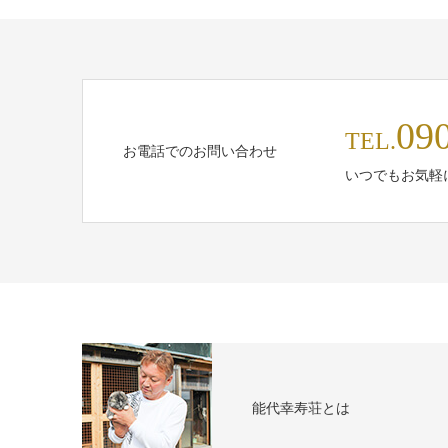
09
TEL.
お電話でのお問い合わせ
いつでもお気軽
能代幸寿荘とは