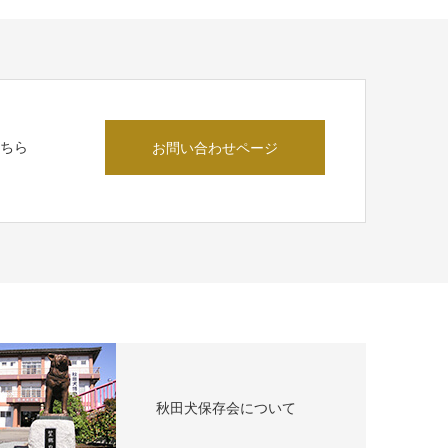
こちら
お問い合わせページ
秋田犬保存会について