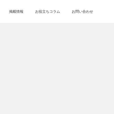
掲載情報
お役立ちコラム
お問い合わせ