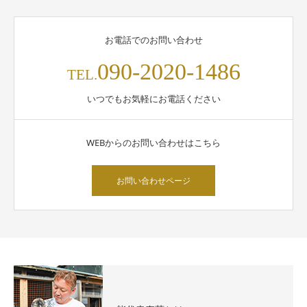
お電話でのお問い合わせ
090-2020-1486
TEL.
いつでもお気軽にお電話ください
WEBからのお問い合わせはこちら
お問い合わせページ