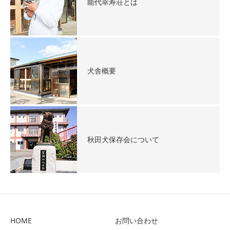
能代幸寿荘とは
犬舎概要
秋田犬保存会について
HOME
お問い合わせ