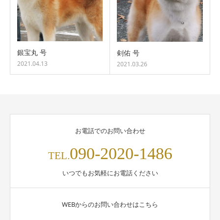
銀宝丸 号
剣佑 号
2021.04.13
2021.03.26
お電話でのお問い合わせ
090-2020-1486
TEL.
いつでもお気軽にお電話ください
WEBからのお問い合わせはこちら