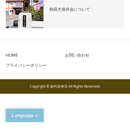
秋田犬保存会について
HOME
お問い合わせ
プライバシーポリシー
Copyright © 能代幸寿荘 All Rights Reserved.
Language »