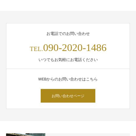
お電話でのお問い合わせ
090-2020-1486
TEL.
いつでもお気軽にお電話ください
WEBからのお問い合わせはこちら
お問い合わせページ