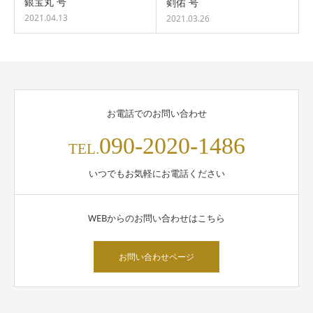
銀宝丸 号
剣佑 号
2021.04.13
2021.03.26
お電話でのお問い合わせ
090-2020-1486
TEL.
いつでもお気軽にお電話ください
WEBからのお問い合わせはこちら
お問い合わせページ