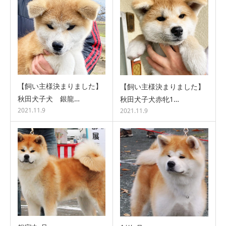
【飼い主様決まりました】
【飼い主様決まりました】
秋田犬子犬 銀龍…
秋田犬子犬赤牝1…
2021.11.9
2021.11.9