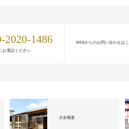
0-2020-1486
WEBからのお問い合わせは
にお電話ください
犬舎概要