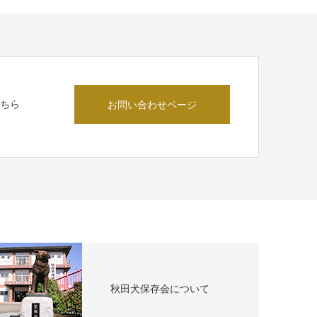
こちら
お問い合わせページ
秋田犬保存会について