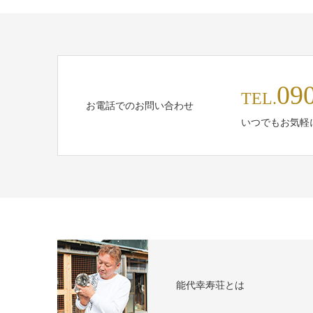
09
TEL.
お電話でのお問い合わせ
いつでもお気軽
能代幸寿荘とは