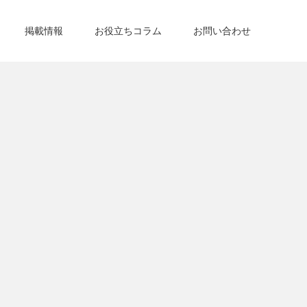
掲載情報
お役立ちコラム
お問い合わせ