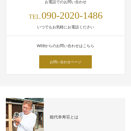
お電話でのお問い合わせ
090-2020-1486
TEL.
いつでもお気軽にお電話ください
WEBからのお問い合わせはこちら
お問い合わせページ
能代幸寿荘とは