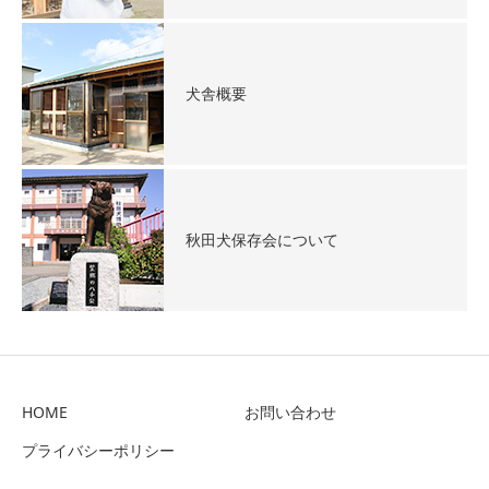
犬舎概要
秋田犬保存会について
HOME
お問い合わせ
プライバシーポリシー