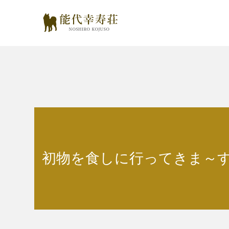
初物を食しに行ってきま～