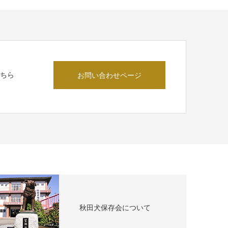
こちら
お問い合わせページ
秋田犬保存会について