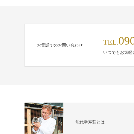
09
TEL.
お電話でのお問い合わせ
いつでもお気軽
能代幸寿荘とは