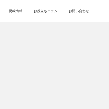
掲載情報
お役立ちコラム
お問い合わせ