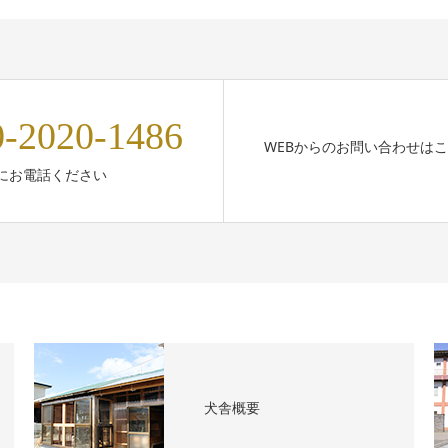
0-2020-1486
WEBからのお問い合わせは
にお電話ください
犬舎概要