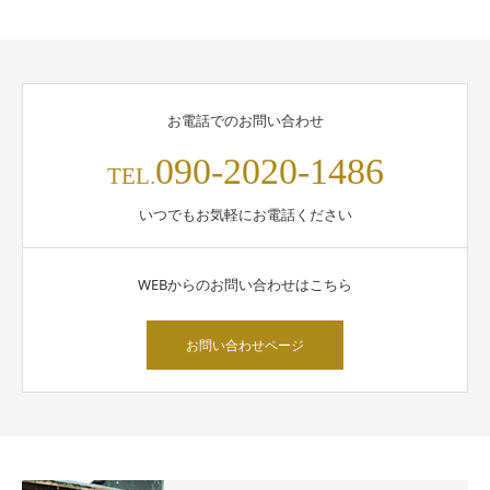
お電話でのお問い合わせ
090-2020-1486
TEL.
いつでもお気軽にお電話ください
WEBからのお問い合わせはこちら
お問い合わせページ