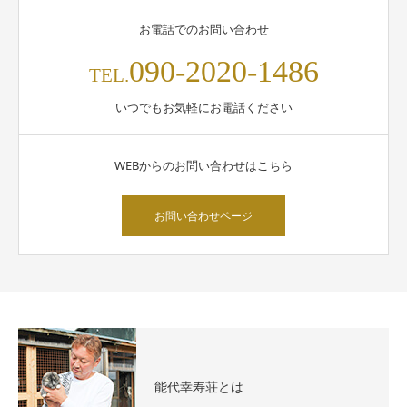
お電話でのお問い合わせ
090-2020-1486
TEL.
いつでもお気軽にお電話ください
WEBからのお問い合わせはこちら
お問い合わせページ
能代幸寿荘とは