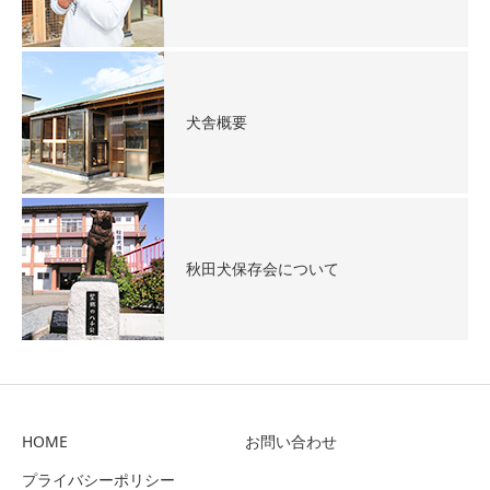
犬舎概要
秋田犬保存会について
HOME
お問い合わせ
プライバシーポリシー