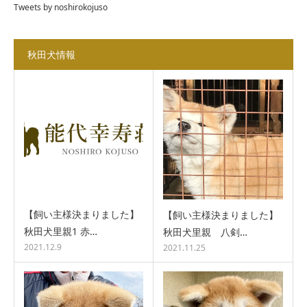
Tweets by noshirokojuso
秋田犬情報
【飼い主様決まりました】
【飼い主様決まりました】
秋田犬里親1 赤…
秋田犬里親 八剣…
2021.12.9
2021.11.25