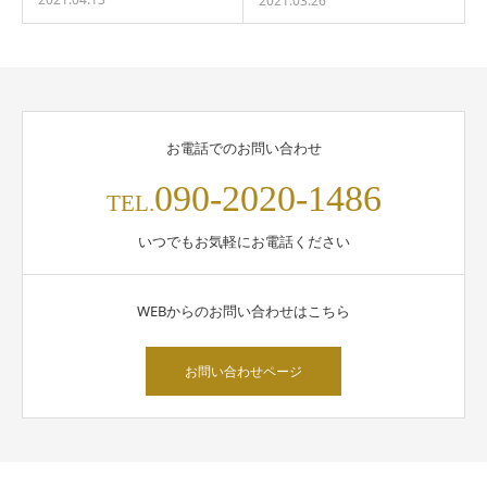
2021.03.26
お電話でのお問い合わせ
090-2020-1486
TEL.
いつでもお気軽にお電話ください
WEBからのお問い合わせはこちら
お問い合わせページ