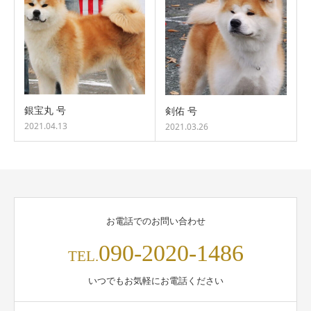
銀宝丸 号
剣佑 号
2021.04.13
2021.03.26
お電話でのお問い合わせ
090-2020-1486
TEL.
いつでもお気軽にお電話ください