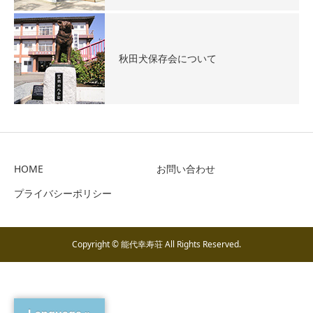
秋田犬保存会について
HOME
お問い合わせ
プライバシーポリシー
Copyright © 能代幸寿荘 All Rights Reserved.