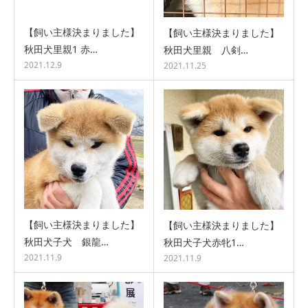
【飼い主様決まりました】
【飼い主様決まりました】
秋田犬里親1 赤…
秋田犬里親 八剣…
2021.12.9
2021.11.25
【飼い主様決まりました】
【飼い主様決まりました】
秋田犬子犬 銀龍…
秋田犬子犬赤牝1…
2021.11.9
2021.11.9