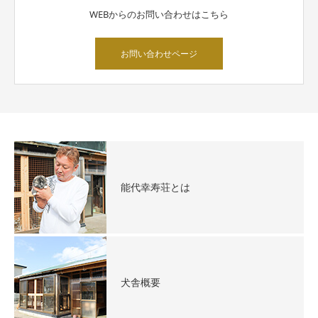
WEBからのお問い合わせはこちら
お問い合わせページ
能代幸寿荘とは
犬舎概要