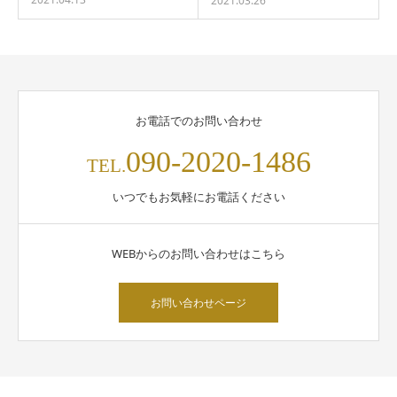
2021.03.26
お電話でのお問い合わせ
090-2020-1486
TEL.
いつでもお気軽にお電話ください
WEBからのお問い合わせはこちら
お問い合わせページ