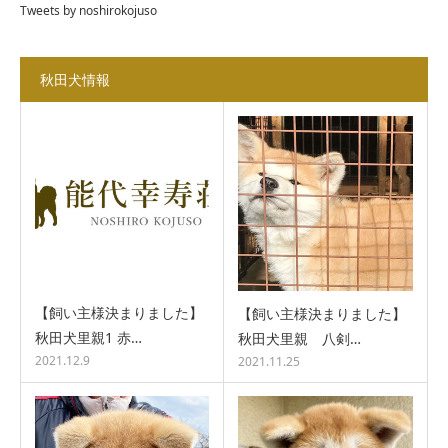
Tweets by noshirokojuso
秋田犬情報
【飼い主様決まりました】
【飼い主様決まりました】
秋田犬里親1 赤…
秋田犬里親 八剣…
2021.12.9
2021.11.25